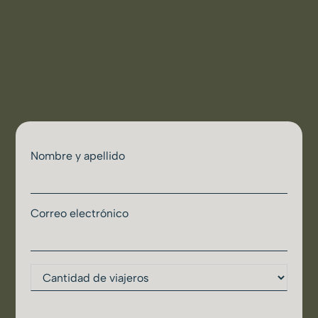
Nombre y apellido
Correo electrónico