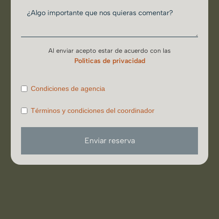
Al enviar acepto estar de acuerdo con las
Políticas de privacidad
Condiciones de agencia
Términos y condiciones del coordinador