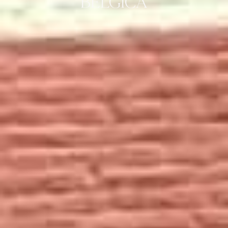
BÉLGICA