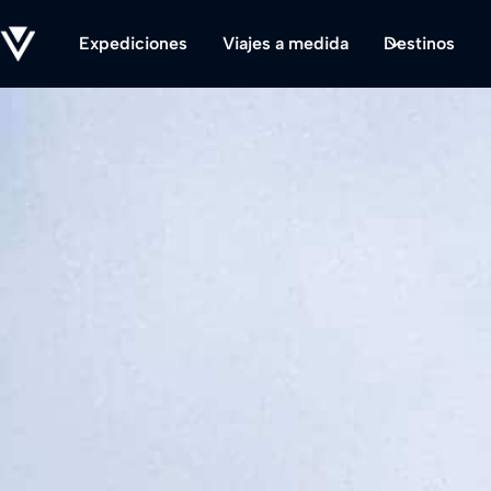
Expediciones
Viajes a medida
Destinos