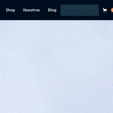
Shop
Nosotros
Blog
Reserva tu plaza