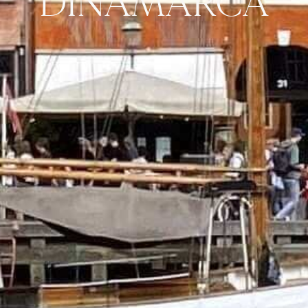
DINAMARCA