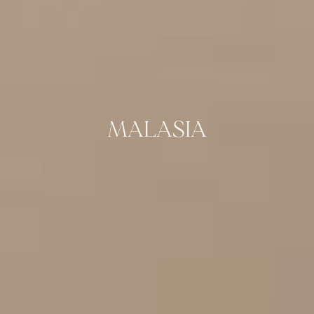
MALASIA