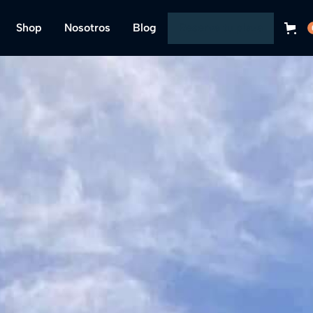
Shop
Nosotros
Blog
Reserva tu plaza