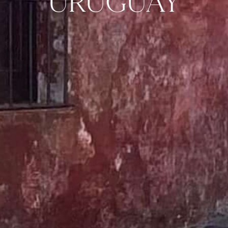
URUGUAY